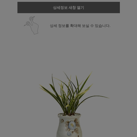
상세정보 새창 열기
상세 정보를 확대해 보실 수 있습니다.