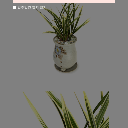
일주일간 열지 않기