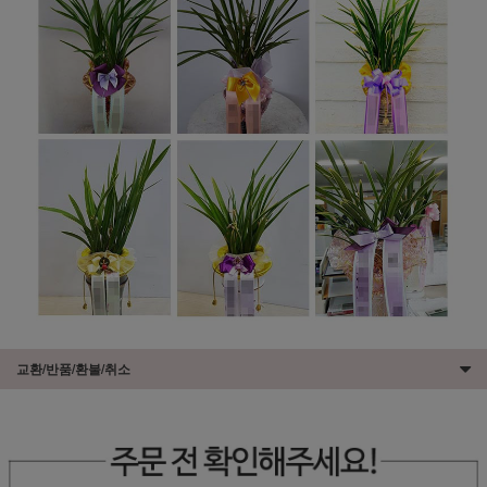
교환/반품/환불/취소