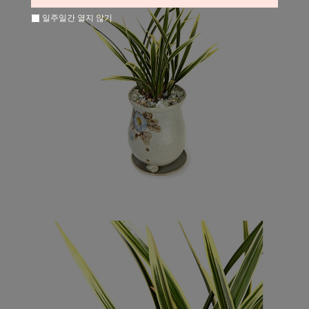
일주일간 열지 않기