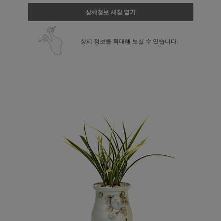
상세정보 새창 열기
상세 정보를 확대해 보실 수 있습니다.