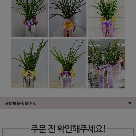
교환/반품/환불/취소