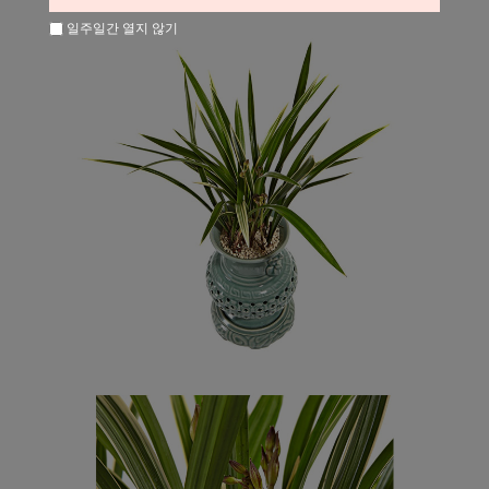
일주일간 열지 않기