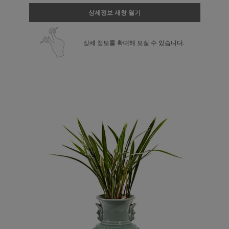
상세정보 새창 열기
상세 정보를 확대해 보실 수 있습니다.