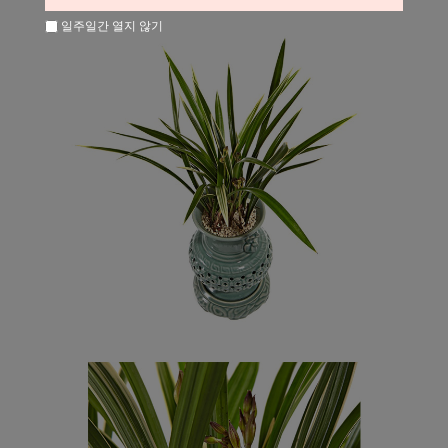
일주일간 열지 않기