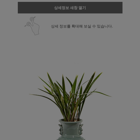
상세정보 새창 열기
상세 정보를 확대해 보실 수 있습니다.