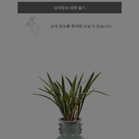
상세정보 새창 열기
상세 정보를 확대해 보실 수 있습니다.