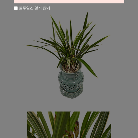
일주일간 열지 않기