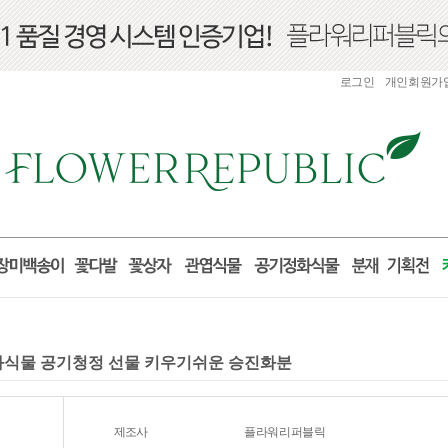
로그인
개인회원가
정화식물 공기청정 선물 키우기쉬운 승진화분
제조사
플라워리퍼블릭