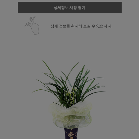
상세정보 새창 열기
상세 정보를 확대해 보실 수 있습니다.