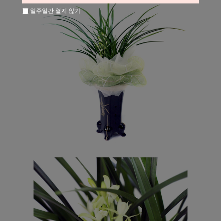
일주일간 열지 않기