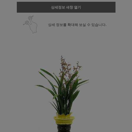
상세정보 새창 열기
상세 정보를 확대해 보실 수 있습니다.