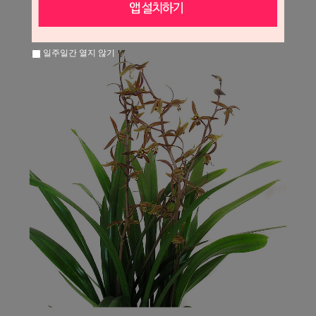
일주일간 열지 않기