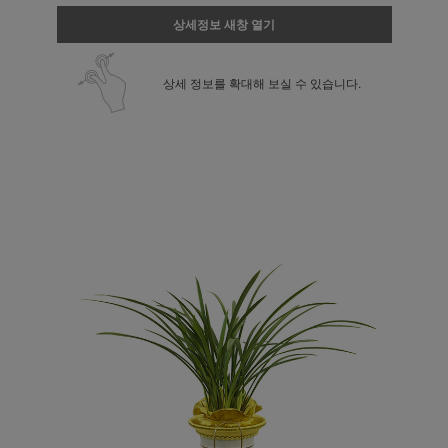
상세정보 새창 열기
상세 정보를 확대해 보실 수 있습니다.