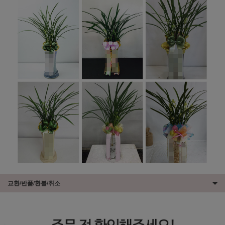
교환/반품/환불/취소