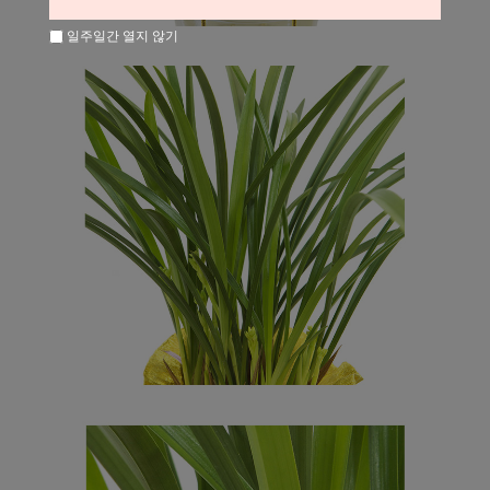
일주일간 열지 않기