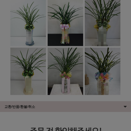
교환/반품/환불/취소