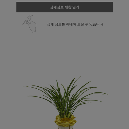
상세정보 새창 열기
상세 정보를 확대해 보실 수 있습니다.