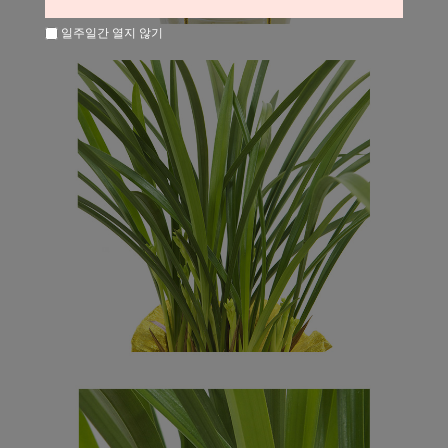
일주일간 열지 않기