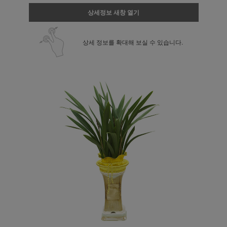
상세정보 새창 열기
상세 정보를 확대해 보실 수 있습니다.