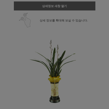
상세정보 새창 열기
상세 정보를 확대해 보실 수 있습니다.