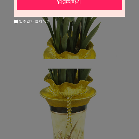
일주일간 열지 않기