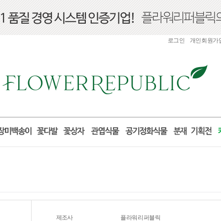
로그인
개인회원가
제조사
플라워리퍼블릭