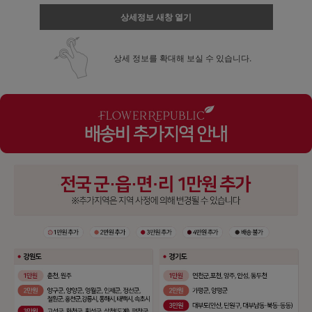
상세정보 새창 열기
상세 정보를 확대해 보실 수 있습니다.