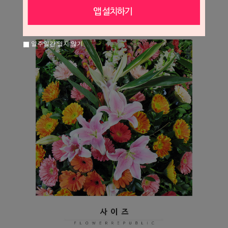
일주일간 열지 않기