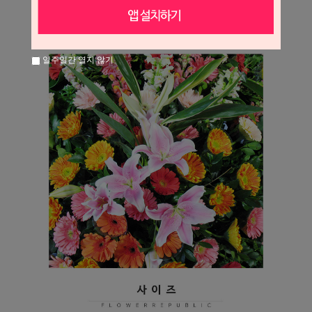
일주일간 열지 않기