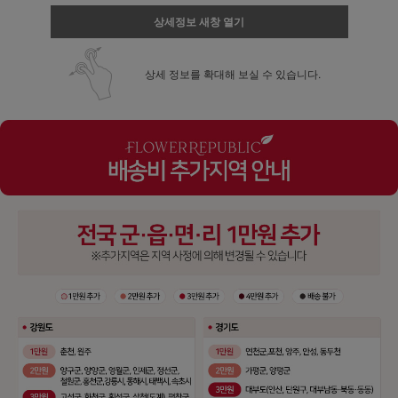
상세정보 새창 열기
상세 정보를 확대해 보실 수 있습니다.