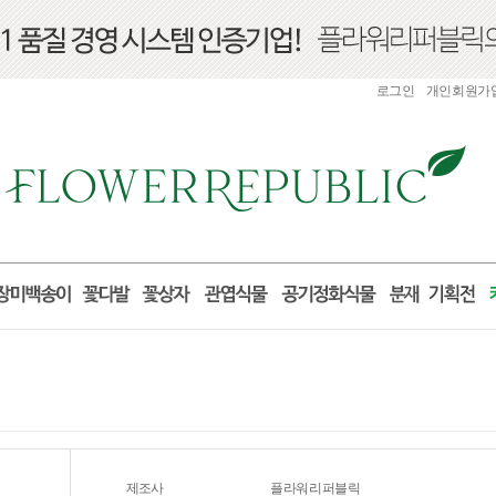
로그인
개인회원가
제조사
플라워리퍼블릭