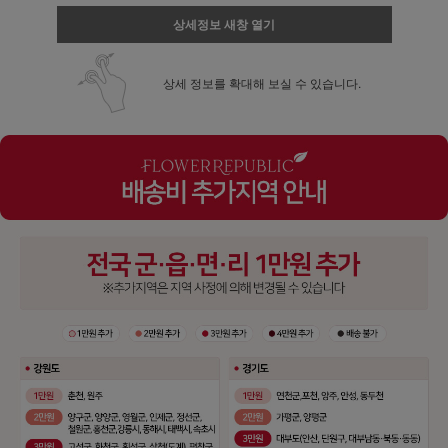
상세정보 새창 열기
상세 정보를 확대해 보실 수 있습니다.