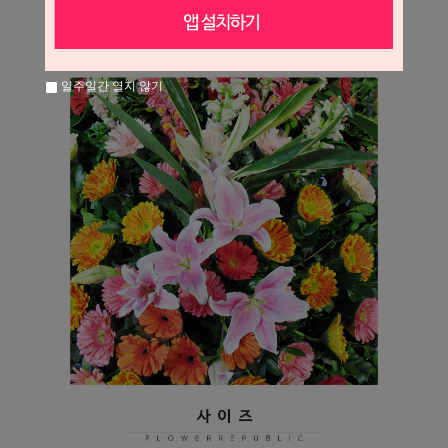
일주일간 열지 않기