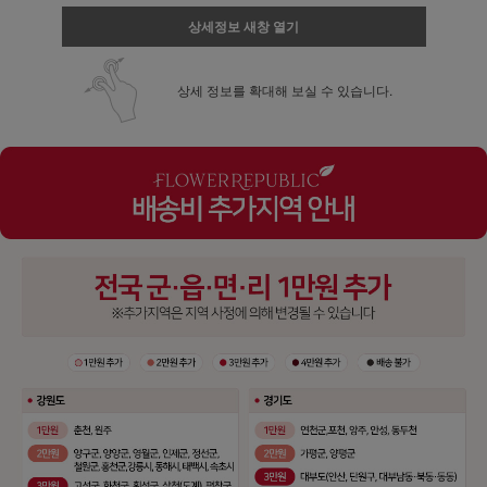
상세정보 새창 열기
상세 정보를 확대해 보실 수 있습니다.