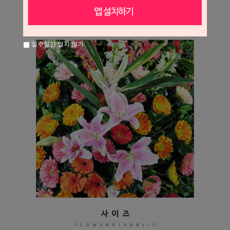
일주일간 열지 않기