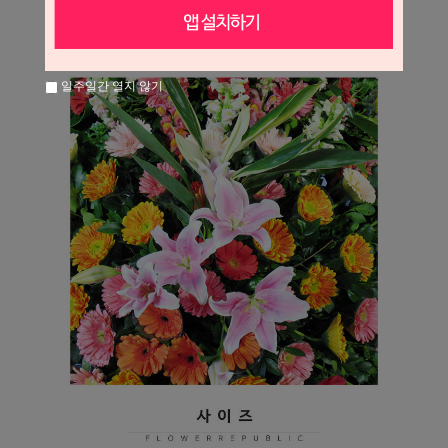
일주일간 열지 않기