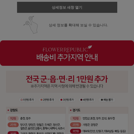
상세정보 새창 열기
상세 정보를 확대해 보실 수 있습니다.