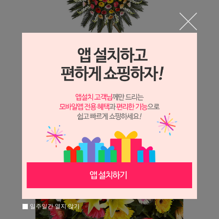
일주일간 열지 않기