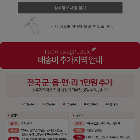
상세정보 새창 열기
상세 정보를 확대해 보실 수 있습니다.