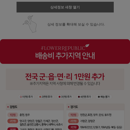
상세정보 새창 열기
상세 정보를 확대해 보실 수 있습니다.