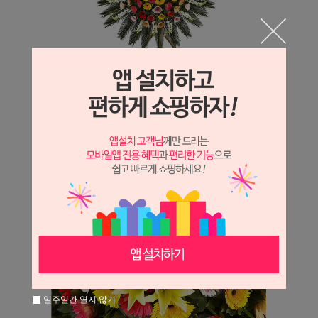
일주일간 열지 않기