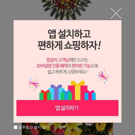
일주일간 열지 않기