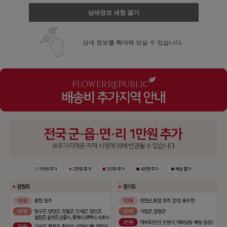
상세정보 새창 열기
상세 정보를 확대해 보실 수 있습니다.