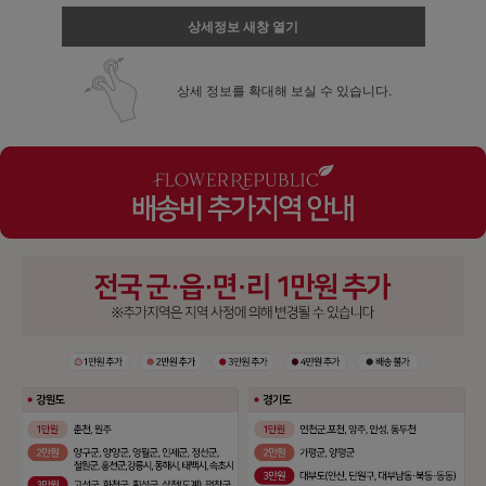
상세정보 새창 열기
상세 정보를 확대해 보실 수 있습니다.