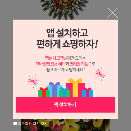
일주일간 열지 않기