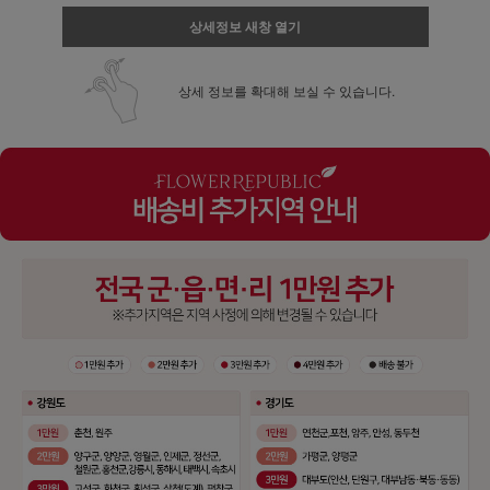
상세정보 새창 열기
상세 정보를 확대해 보실 수 있습니다.