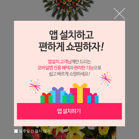
일주일간 열지 않기