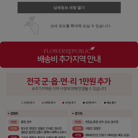
상세정보 새창 열기
상세 정보를 확대해 보실 수 있습니다.