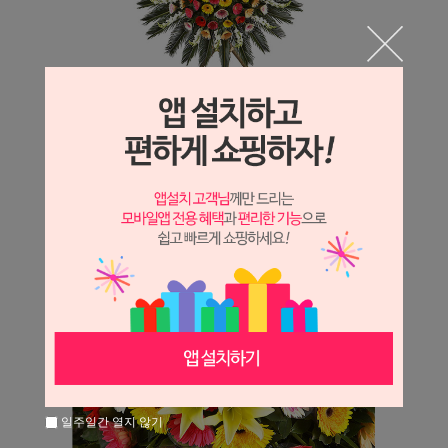
일주일간 열지 않기