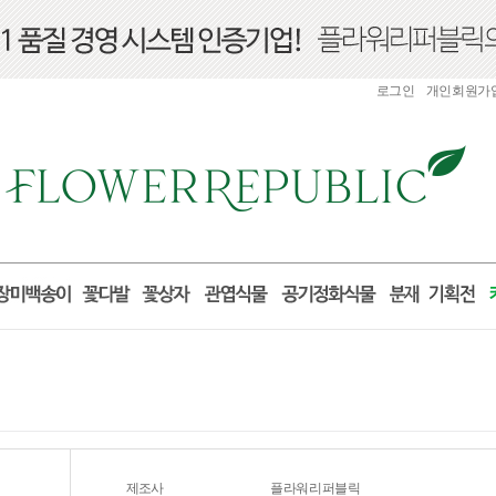
로그인
개인회원가
제조사
플라워리퍼블릭