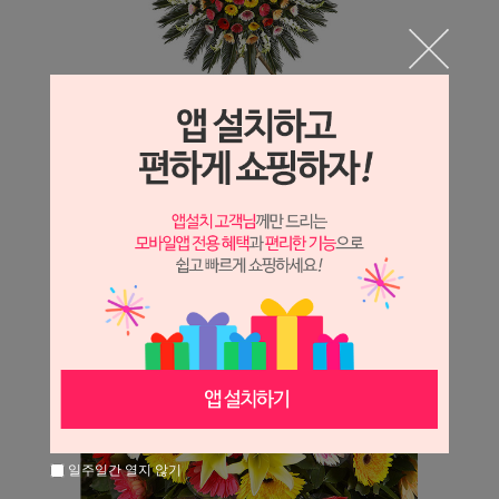
일주일간 열지 않기