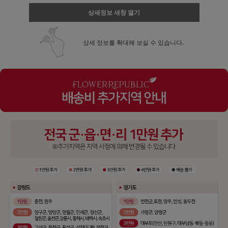
상세정보 새창 열기
상세 정보를 확대해 보실 수 있습니다.