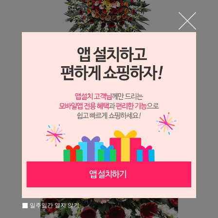
일주일간 열지 않기