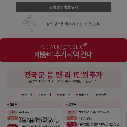
상세정보 새창 열기
상세 정보를 확대해 보실 수 있습니다.