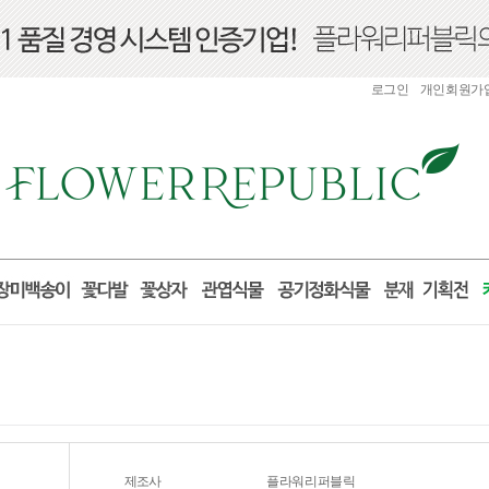
로그인
개인회원가
제조사
플라워리퍼블릭