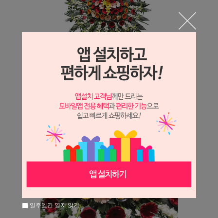
일주일간 열지 않기