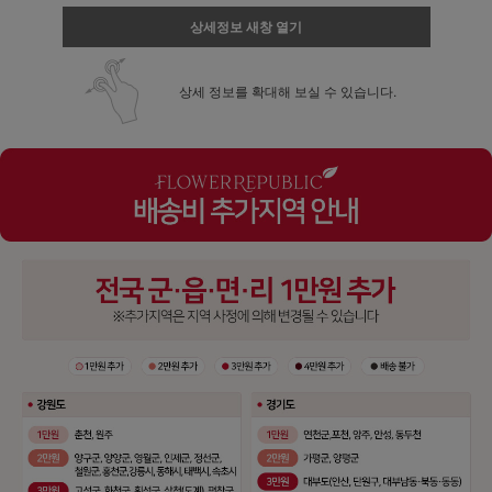
상세정보 새창 열기
상세 정보를 확대해 보실 수 있습니다.