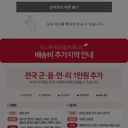
상세정보 새창 열기
상세 정보를 확대해 보실 수 있습니다.