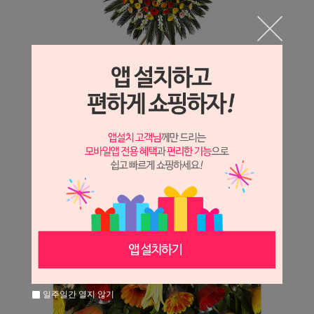
일주일간 열지 않기