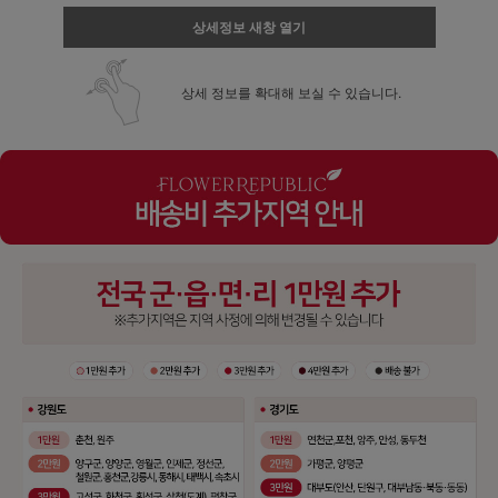
상세정보 새창 열기
상세 정보를 확대해 보실 수 있습니다.