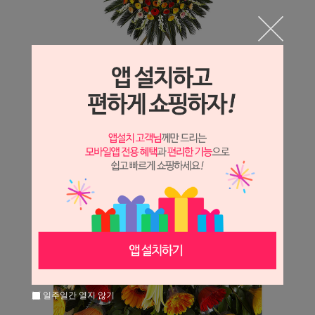
일주일간 열지 않기