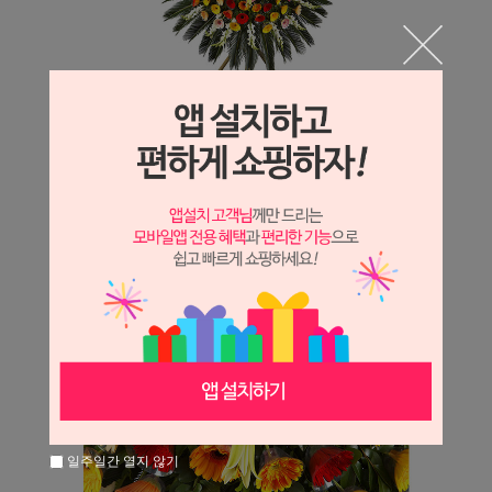
일주일간 열지 않기