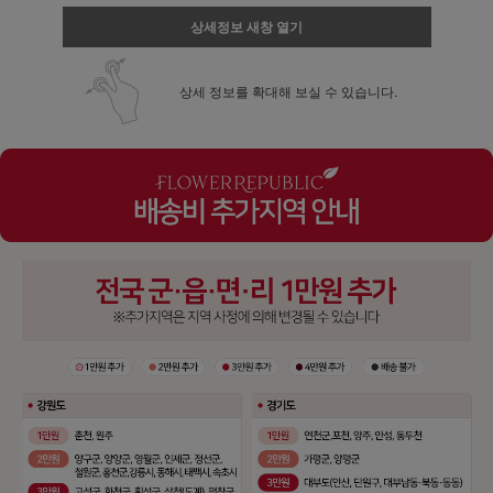
상세정보 새창 열기
상세 정보를 확대해 보실 수 있습니다.