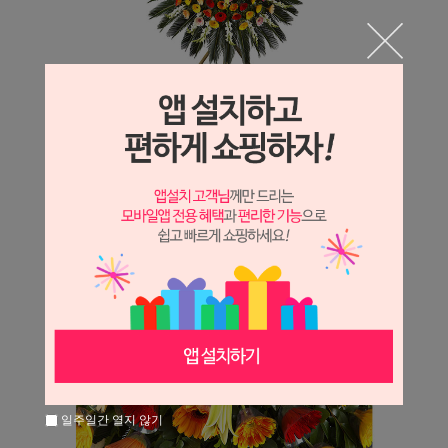
일주일간 열지 않기