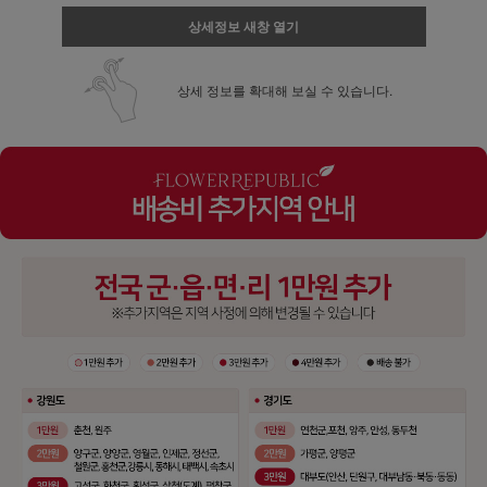
상세정보 새창 열기
상세 정보를 확대해 보실 수 있습니다.