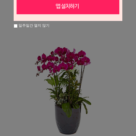
일주일간 열지 않기