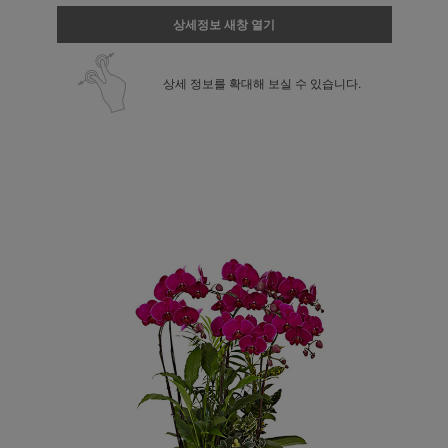
상세정보 새창 열기
상세 정보를 확대해 보실 수 있습니다.