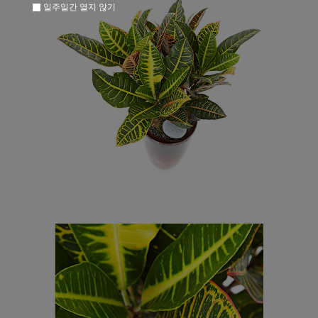
일주일간 열지 않기