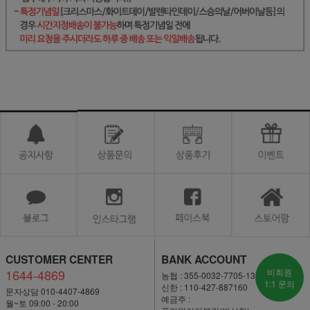
CUSTOMER CENTER
BANK ACCOUNT
1644-4869
비회원
농협 : 355-0032-7705-13
1:1 문의
신한 : 110-427-887160
문자상담 010-4407-4869
예금주 :
월~토 09:00 - 20:00