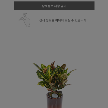
상세정보 새창 열기
상세 정보를 확대해 보실 수 있습니다.