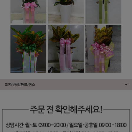
교환/반품/환불/취소