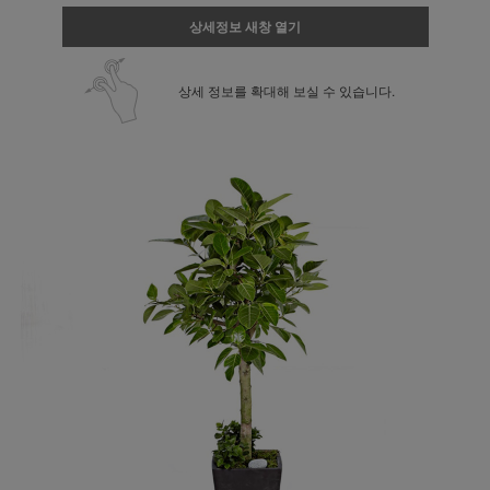
상세정보 새창 열기
상세 정보를 확대해 보실 수 있습니다.