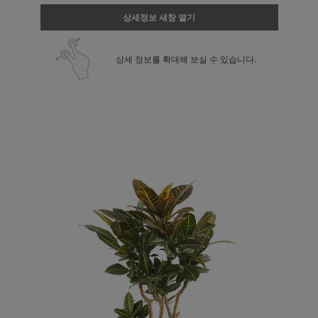
상세정보 새창 열기
상세 정보를 확대해 보실 수 있습니다.