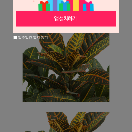
일주일간 열지 않기