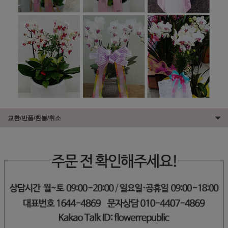
교환/반품/환불/취소