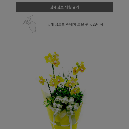
상세정보 새창 열기
상세 정보를 확대해 보실 수 있습니다.