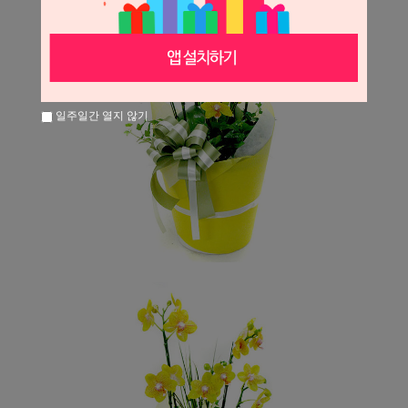
일주일간 열지 않기