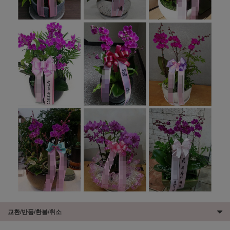
교환/반품/환불/취소