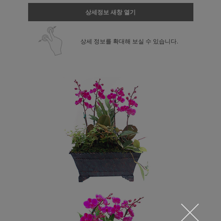
상세정보 새창 열기
상세 정보를 확대해 보실 수 있습니다.