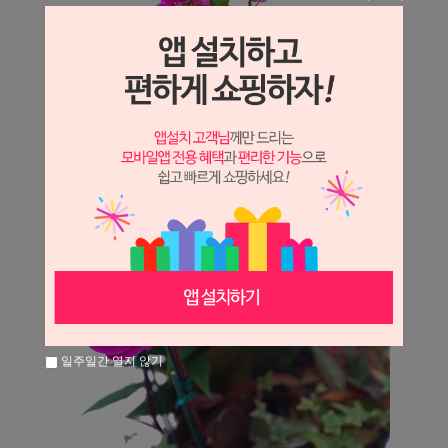
일주일간 열지 않기