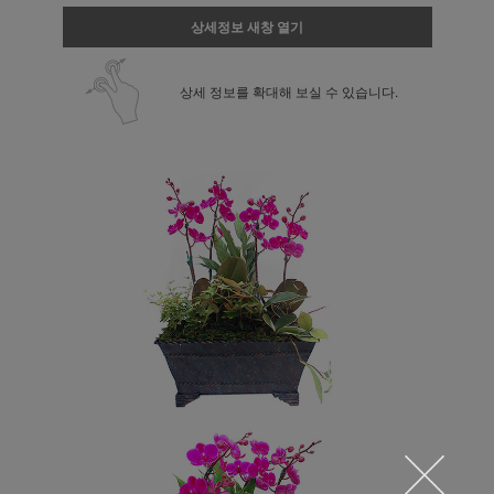
상세정보 새창 열기
상세 정보를 확대해 보실 수 있습니다.