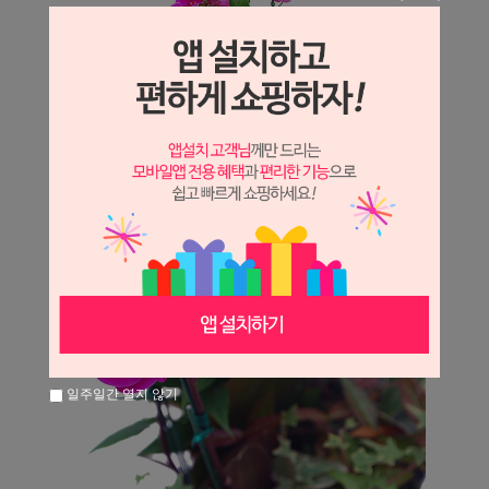
일주일간 열지 않기