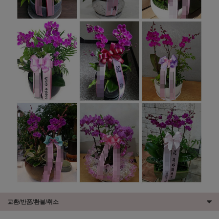
교환/반품/환불/취소