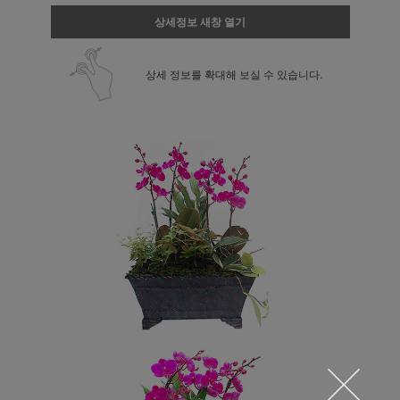
상세정보 새창 열기
상세 정보를 확대해 보실 수 있습니다.