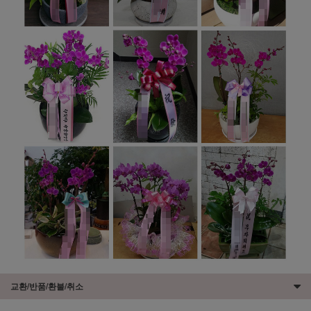
교환/반품/환불/취소