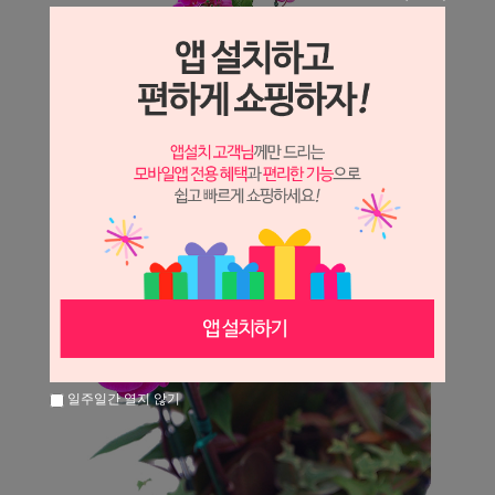
일주일간 열지 않기