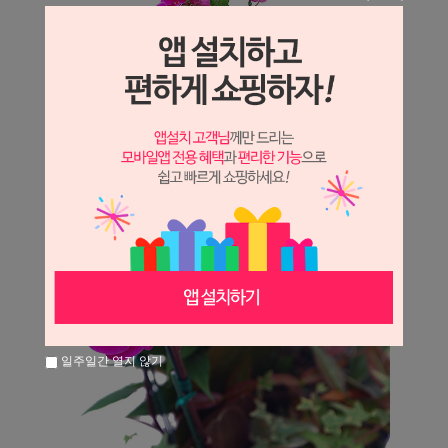
일주일간 열지 않기