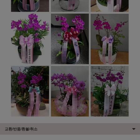
교환/반품/환불/취소