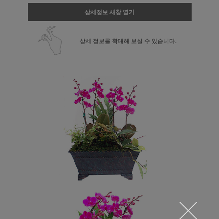
상세정보 새창 열기
상세 정보를 확대해 보실 수 있습니다.