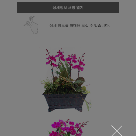
상세정보 새창 열기
상세 정보를 확대해 보실 수 있습니다.