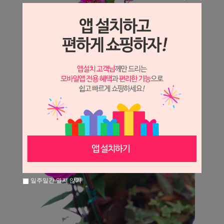
일주일간 열지 않기