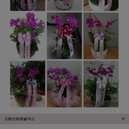
교환/반품/환불/취소