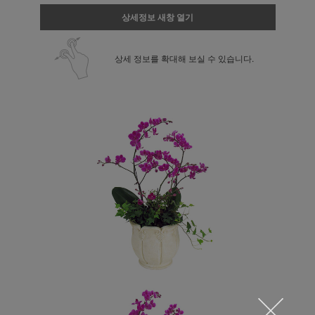
상세정보 새창 열기
상세 정보를 확대해 보실 수 있습니다.