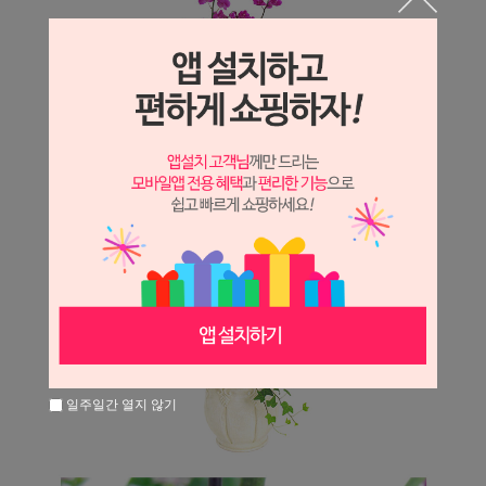
일주일간 열지 않기