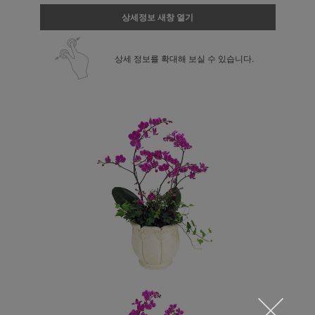
상세정보 새창 열기
상세 정보를 확대해 보실 수 있습니다.