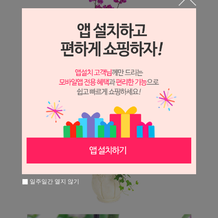
일주일간 열지 않기