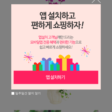
일주일간 열지 않기