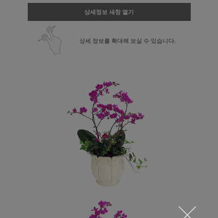
상세정보 새창 열기
상세 정보를 확대해 보실 수 있습니다.