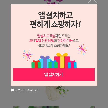
일주일간 열지 않기