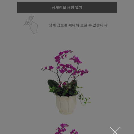
상세정보 새창 열기
상세 정보를 확대해 보실 수 있습니다.