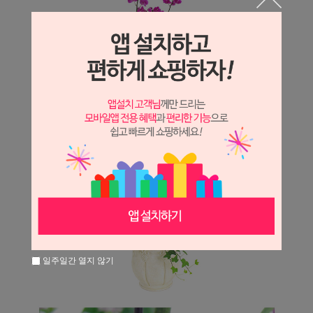
일주일간 열지 않기