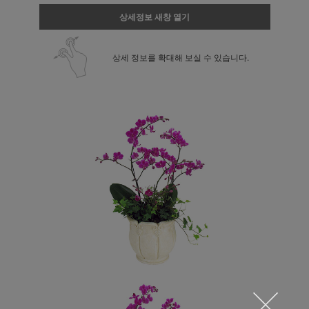
상세정보 새창 열기
상세 정보를 확대해 보실 수 있습니다.