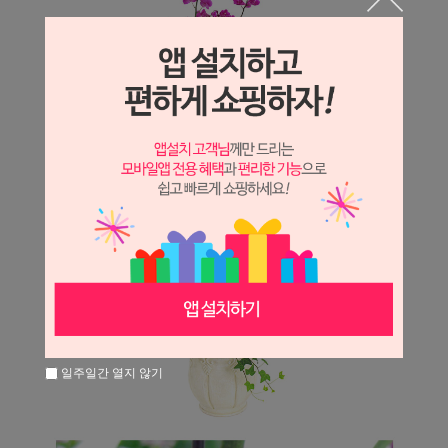
일주일간 열지 않기