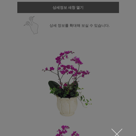
상세정보 새창 열기
상세 정보를 확대해 보실 수 있습니다.